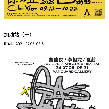
加油站（十）
时间：2024.07.06-08.31