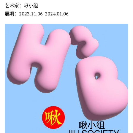
艺术家：啾小组
展期：2023.11.06-2024.01.06