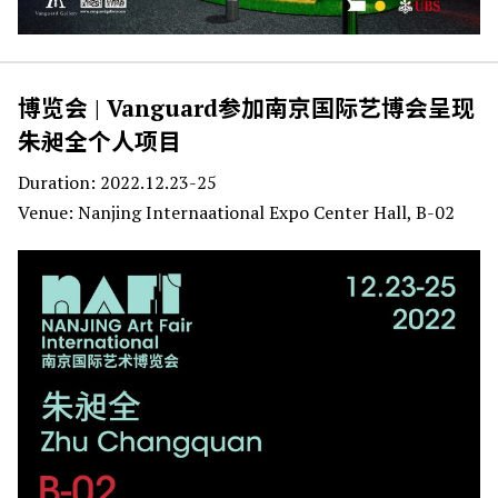
博览会 | Vanguard参加南京国际艺博会呈现
朱昶全个人项目
Duration: 2022.12.23-25
Venue: Nanjing Internaational Expo Center Hall, B-02