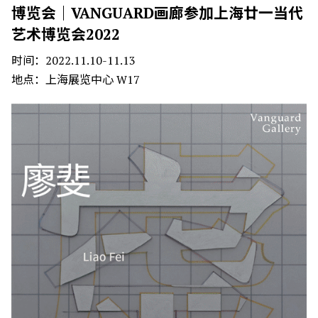
博览会｜VANGUARD画廊参加上海廿一当代
艺术博览会2022
时间：2022.11.10-11.13
地点：上海展览中心 W17