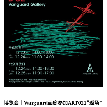
博览会｜Vanguard画廊参加ART021“返场”