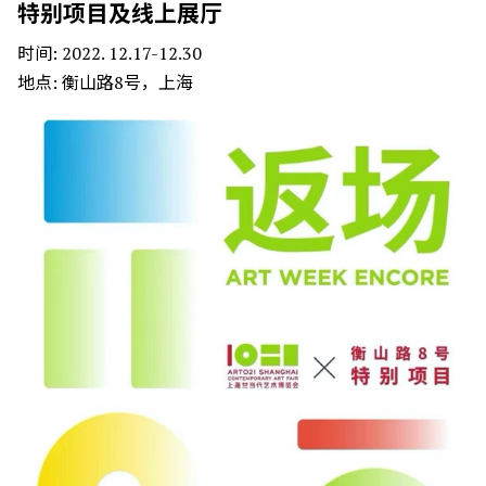
特别项目及线上展厅
时间: 2022. 12.17-12.30
地点: 衡山路8号，上海