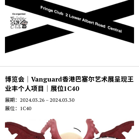
博览会｜Vanguard香港巴塞尔艺术展呈现王
业丰个人项目｜展位1C40
展期：2024.03.26 – 2024.03.30
展位：1C40