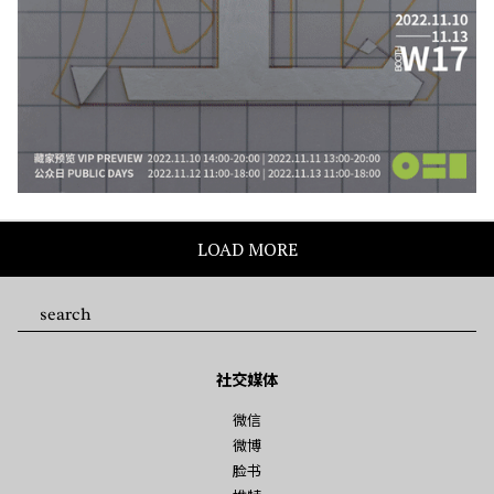
LOAD MORE
社交媒体
微信
微博
脸书