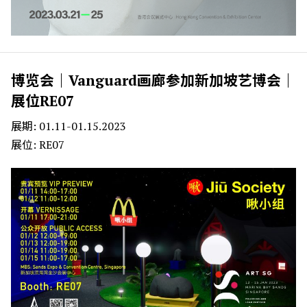
博览会｜Vanguard画廊参加新加坡艺博会｜
展位RE07
展期: 01.11-01.15.2023
展位: RE07