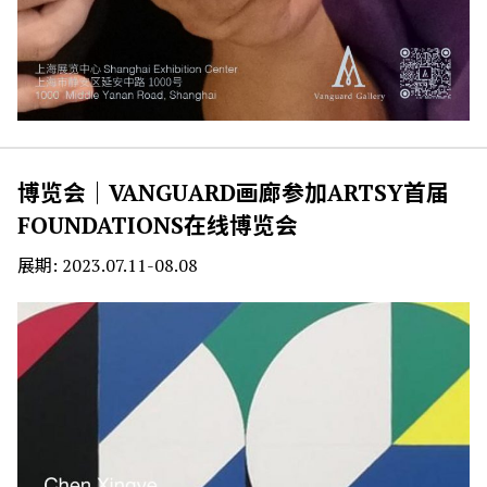
博览会｜VANGUARD画廊参加ARTSY首届
FOUNDATIONS在线博览会
展期: 2023.07.11-08.08