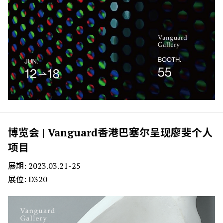
博览会 | Vanguard香港巴塞尔呈现廖斐个人
项目
展期: 2023.03.21-25
展位: D320