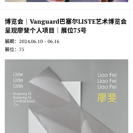
博览会｜Vanguard巴塞尔LISTE艺术博览会
呈现廖斐个人项目｜展位75号
展期：2024.06.10 – 06.16
展位：75