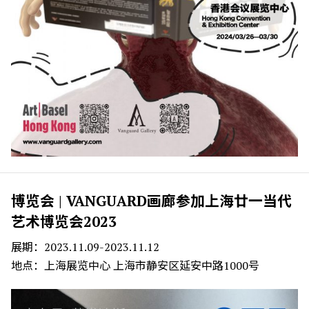
博览会 | VANGUARD画廊参加上海廿一当代
艺术博览会2023
展期：2023.11.09-2023.11.12
地点：上海展览中心 上海市静安区延安中路1000号