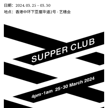
日期：2024. 03. 25 – 03. 30
地点：香港中环下亚厘毕道2号 · 艺穗会