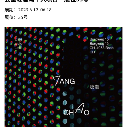
展期：2023.6.12-06.18
展位：55号