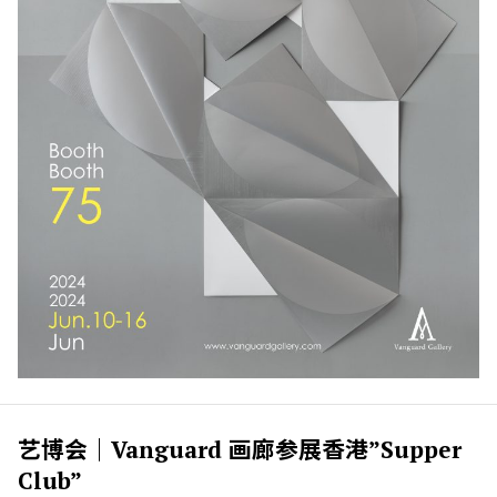
艺博会｜Vanguard 画廊参展香港”Supper
Club”