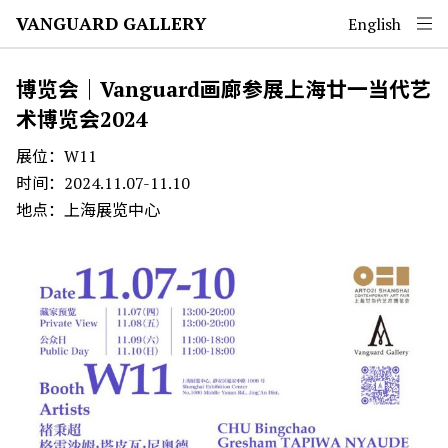
VANGUARD GALLERY
English
博览会｜Vanguard画廊参展上海廿一当代艺
术博览会2024
展位：W11
时间：2024.11.07-11.10
地点：上海展览中心