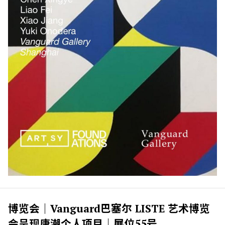
博览会｜Vanguard巴塞尔 LISTE 艺术博览
会呈现唐潮个人项目｜展位55号